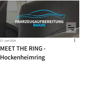
27. Juni 2024
MEET THE RING -
Hockenheimring