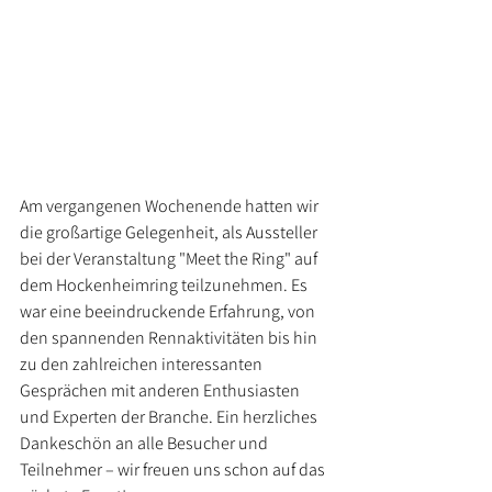
Am vergangenen Wochenende hatten wir 
die großartige Gelegenheit, als Aussteller 
bei der Veranstaltung "Meet the Ring" auf 
dem Hockenheimring teilzunehmen. Es 
war eine beeindruckende Erfahrung, von 
den spannenden Rennaktivitäten bis hin 
zu den zahlreichen interessanten 
Gesprächen mit anderen Enthusiasten 
und Experten der Branche. Ein herzliches 
Dankeschön an alle Besucher und 
Teilnehmer – wir freuen uns schon auf das 